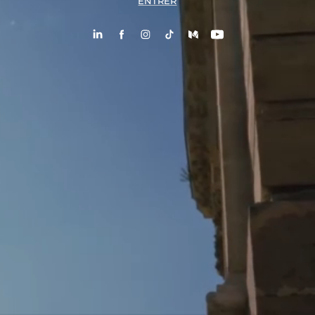
ENTRER