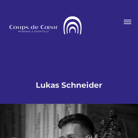
Lukas Schneider