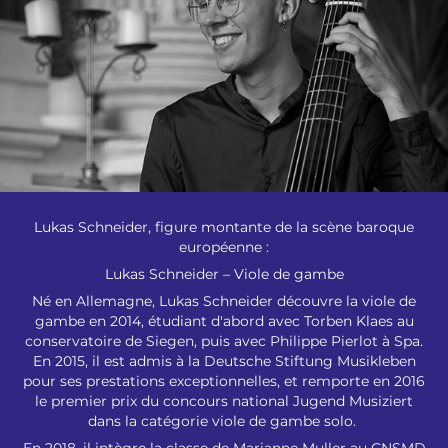
Lukas Schneider, figure montante de la scène baroque
européenne :
Lukas Schneider – Viole de gambe
Né en Allemagne, Lukas Schneider découvre la viole de
gambe en 2014, étudiant d'abord avec Torben Klaes au
conservatoire de Siegen, puis avec Philippe Pierlot à Spa.
En 2015, il est admis à la Deutsche Stiftung Musikleben
pour ses prestations exceptionnelles, et remporte en 2016
le premier prix du concours national Jugend Musiziert
dans la catégorie viole de gambe solo.