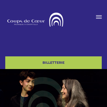
BILLETTERIE