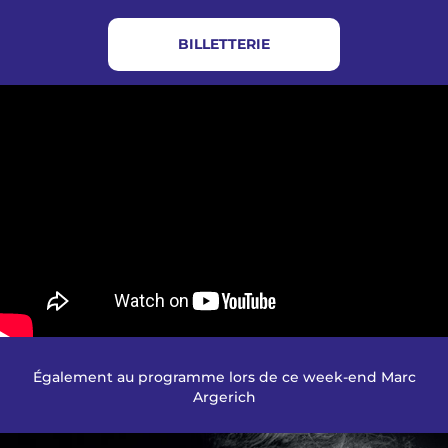
BILLETTERIE
Également au programme lors de ce week-end Marc
Argerich