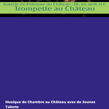
Musique de Chambre au Château avec de
Jeunes
Talents